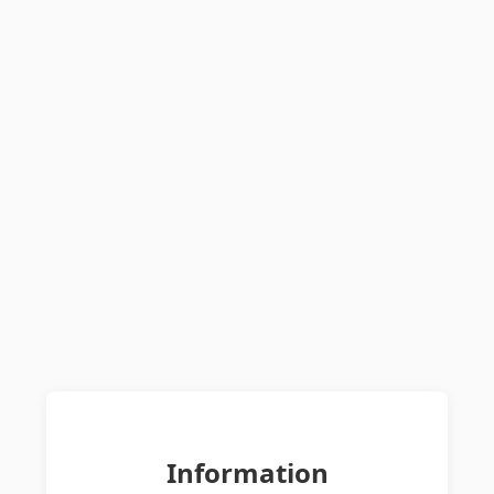
Information