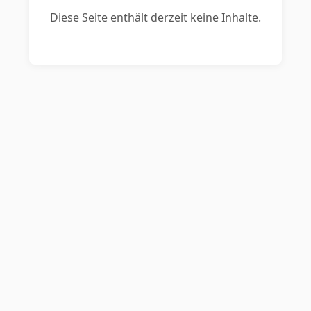
Diese Seite enthält derzeit keine Inhalte.